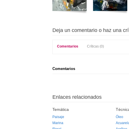
Deja un comentario o haz una crí
Comentarios
Críticas (0)
Comentarios
Enlaces relacionados
Temática
Técnic
Paisaje
Óleo
Marina
Acuarel