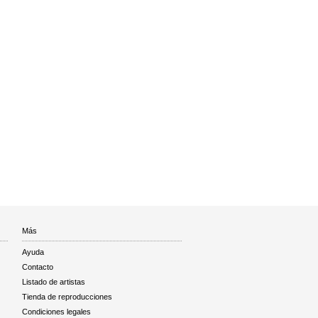
Más
Ayuda
Contacto
Listado de artistas
Tienda de reproducciones
Condiciones legales